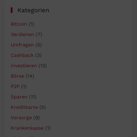
Kategorien
Bitcoin
(1)
Verdienen
(7)
Umfragen
(5)
Cashback
(3)
Investieren
(13)
Börse
(14)
P2P
(1)
Sparen
(11)
Kreditkarte
(5)
Vorsorge
(9)
Krankenkasse
(1)