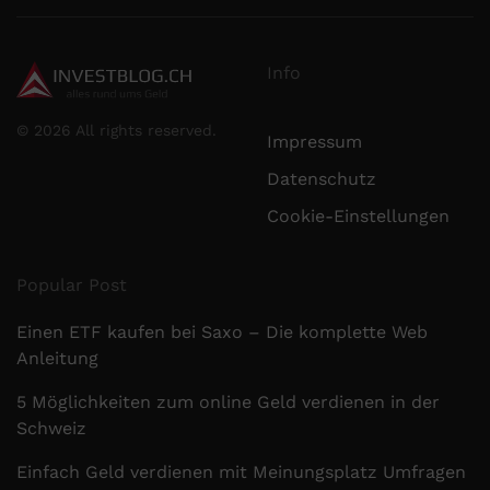
Info
©
2026
All rights reserved.
Impressum
Datenschutz
Cookie-Einstellungen
Popular Post
Einen ETF kaufen bei Saxo – Die komplette Web
Anleitung
5 Möglichkeiten zum online Geld verdienen in der
Schweiz
Einfach Geld verdienen mit Meinungsplatz Umfragen