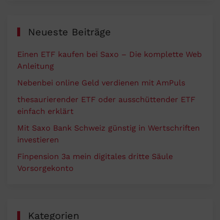
Neueste Beiträge
Einen ETF kaufen bei Saxo – Die komplette Web
Anleitung
Nebenbei online Geld verdienen mit AmPuls
thesaurierender ETF oder ausschüttender ETF
einfach erklärt
Mit Saxo Bank Schweiz günstig in Wertschriften
investieren
Finpension 3a mein digitales dritte Säule
Vorsorgekonto
Kategorien