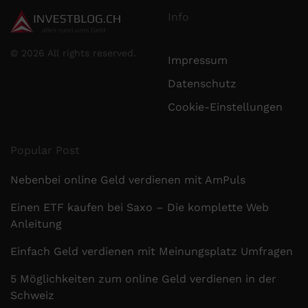
Info
©
2026
All rights reserved.
Impressum
Datenschutz
Cookie-Einstellungen
Popular Post
Nebenbei online Geld verdienen mit AmPuls
Einen ETF kaufen bei Saxo – Die komplette Web
Anleitung
Einfach Geld verdienen mit Meinungsplatz Umfragen
5 Möglichkeiten zum online Geld verdienen in der
Schweiz