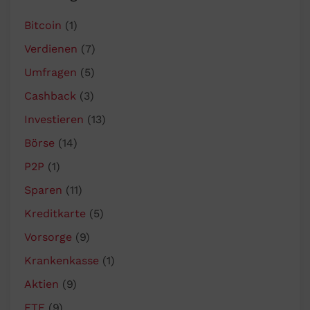
Bitcoin
(1)
Verdienen
(7)
Umfragen
(5)
Cashback
(3)
Investieren
(13)
Börse
(14)
P2P
(1)
Sparen
(11)
Kreditkarte
(5)
Vorsorge
(9)
Krankenkasse
(1)
Aktien
(9)
ETF
(9)