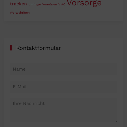
Vorsorge
tracken
Umfrage
Vermögen
VIAC
Wertschriften
Kontaktformular