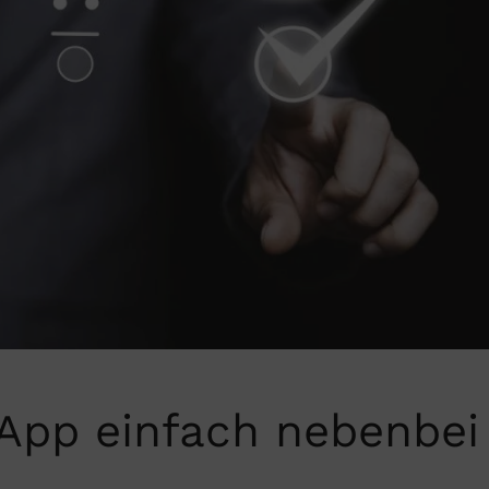
 App einfach nebenbei