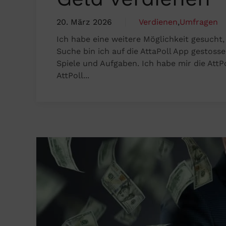
20. März 2026
Verdienen
,
Umfragen
Ich habe eine weitere Möglichkeit gesucht,
Suche bin ich auf die AttaPoll App gestoss
Spiele und Aufgaben. Ich habe mir die AttP
AttPoll...