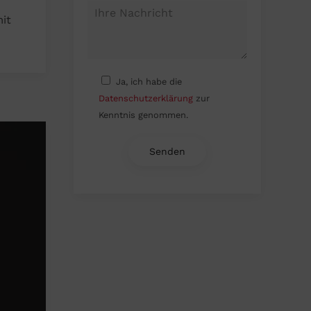
it
Ja, ich habe die
Datenschutzerklärung
zur
Kenntnis genommen.