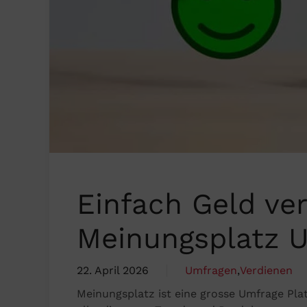
Einfach Geld ve
Meinungsplatz 
22. April 2026
Umfragen
,
Verdienen
Meinungsplatz ist eine grosse Umfrage Pla