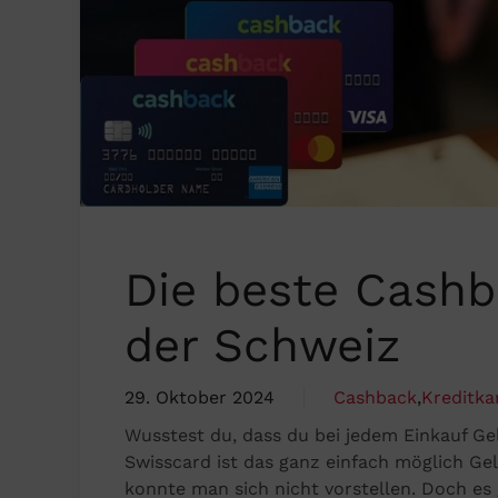
Die beste Cashb
der Schweiz
29. Oktober 2024
Cashback
,
Kreditka
Wusstest du, dass du bei jedem Einkauf Ge
Swisscard ist das ganz einfach möglich Ge
konnte man sich nicht vorstellen. Doch es 