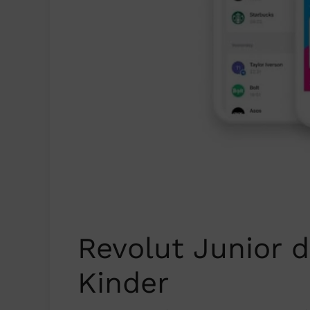
Revolut Junior d
Kinder