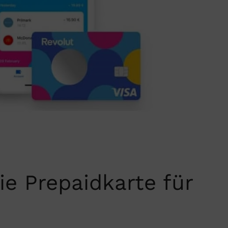
ie Prepaidkarte für