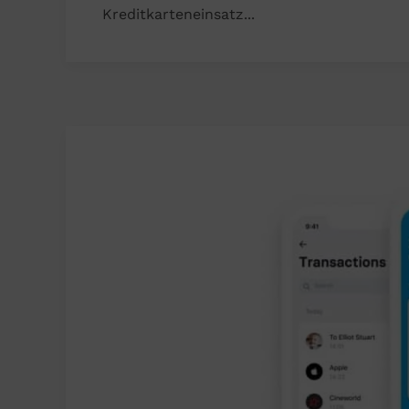
Kreditkarteneinsatz...