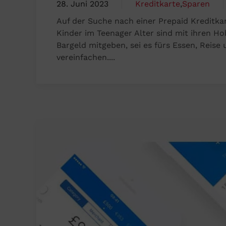
28. Juni 2023
Kreditkarte
,
Sparen
Auf der Suche nach einer Prepaid Kreditkar
Kinder im Teenager Alter sind mit ihren H
Bargeld mitgeben, sei es fürs Essen, Reise
vereinfachen....