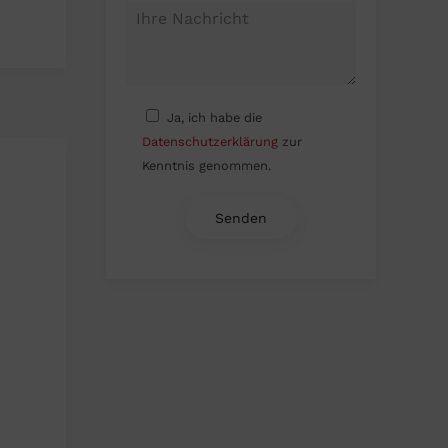
Ja, ich habe die
Datenschutzerklärung
zur
Kenntnis genommen.