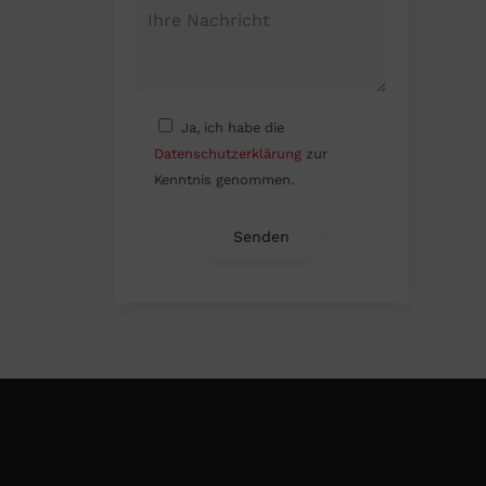
Ja, ich habe die
Datenschutzerklärung
zur
Kenntnis genommen.