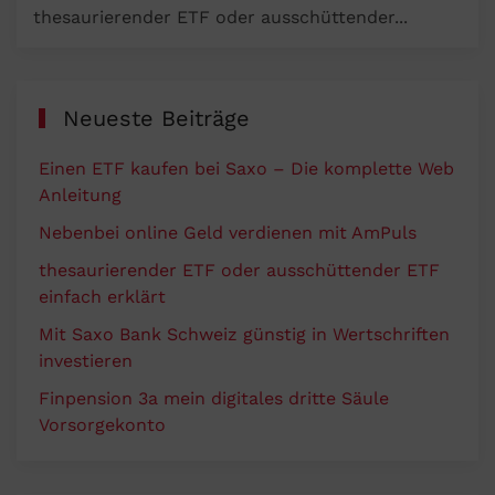
thesaurierender ETF oder ausschüttender...
erklärt
Neueste Beiträge
Einen ETF kaufen bei Saxo – Die komplette Web
Anleitung
Nebenbei online Geld verdienen mit AmPuls
thesaurierender ETF oder ausschüttender ETF
einfach erklärt
Mit Saxo Bank Schweiz günstig in Wertschriften
investieren
Finpension 3a mein digitales dritte Säule
Vorsorgekonto