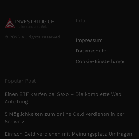
Info
©
2026
All rights reserved.
Impressum
Datenschutz
Cookie-Einstellungen
Popular Post
Einen ETF kaufen bei Saxo – Die komplette Web
Anleitung
5 Möglichkeiten zum online Geld verdienen in der
Schweiz
Einfach Geld verdienen mit Meinungsplatz Umfragen