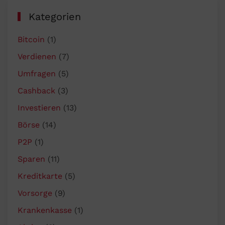
Kategorien
Bitcoin
(1)
Verdienen
(7)
Umfragen
(5)
Cashback
(3)
Investieren
(13)
Börse
(14)
P2P
(1)
Sparen
(11)
Kreditkarte
(5)
Vorsorge
(9)
Krankenkasse
(1)