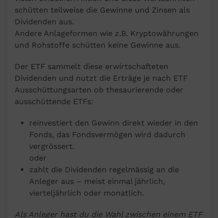
schütten teilweise die Gewinne und Zinsen als
Dividenden aus.
Andere Anlageformen wie z.B. Kryptowährungen
und Rohstoffe schütten keine Gewinne aus.
Der ETF sammelt diese erwirtschafteten
Dividenden und nutzt die Erträge je nach ETF
Ausschüttungsarten ob thesaurierende oder
ausschüttende ETFs:
reinvestiert den Gewinn direkt wieder in den
Fonds, das Fondsvermögen wird dadurch
vergrössert.
oder
zahlt die Dividenden regelmässig an die
Anleger aus – meist einmal jährlich,
vierteljährlich oder monatlich.
Als Anleger hast du die Wahl zwischen einem ETF