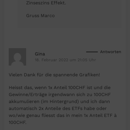
Zinseszins Effekt.
Gruss Marco
Antworten
Gina
18. Februar 2022 um 21:05 Uhr
Vielen Dank für die spannende Grafiken!
Heisst das, wenn 1x Anteil 100CHF ist und die
Gewinne/Erträge irgendwann sich zu 100CHF
akkumulieren (im Hintergrund) und ich dann
automatisch 2x Anteile des ETFs habe oder
wo/wie genau fliesst das in mein 1x Anteil ETF à
100CHF.