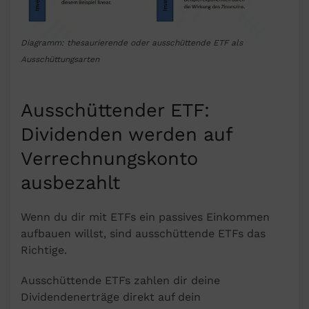
Diagramm: thesaurierende oder ausschüttende ETF als
Ausschüttungsarten
Ausschüttender ETF:
Dividenden werden auf
Verrechnungskonto
ausbezahlt
Wenn du dir mit ETFs ein passives Einkommen
aufbauen willst, sind ausschüttende ETFs das
Richtige.
Ausschüttende ETFs zahlen dir deine
Dividendenerträge direkt auf dein