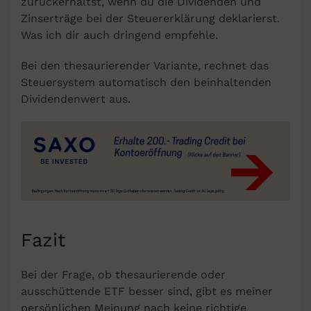
zurückerhältst, wenn du die Dividenden und
Zinserträge bei der Steuererklärung deklarierst.
Was ich dir auch dringend empfehle.
Bei den thesaurierender Variante, rechnet das
Steuersystem automatisch den beinhaltenden
Dividendenwert aus.
Fazit
Bei der Frage, ob thesaurierende oder
ausschüttende ETF besser sind, gibt es meiner
persönlichen Meinung nach keine richtige