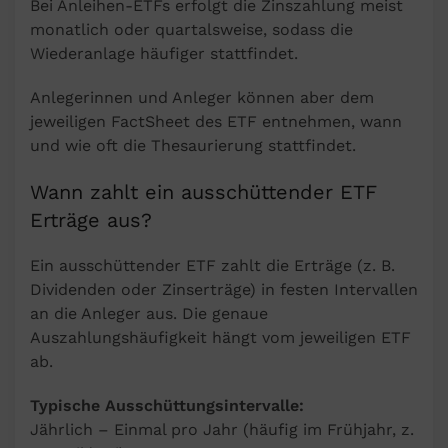
Bei Anleihen-ETFs erfolgt die Zinszahlung meist
monatlich oder quartalsweise, sodass die
Wiederanlage häufiger stattfindet.
Anlegerinnen und Anleger können aber dem
jeweiligen FactSheet des ETF entnehmen, wann
und wie oft die Thesaurierung stattfindet.
Wann zahlt ein ausschüttender ETF
Erträge aus?
Ein ausschüttender ETF zahlt die Erträge (z. B.
Dividenden oder Zinserträge) in festen Intervallen
an die Anleger aus. Die genaue
Auszahlungshäufigkeit hängt vom jeweiligen ETF
ab.
Typische Ausschüttungsintervalle:
Jährlich – Einmal pro Jahr (häufig im Frühjahr, z.