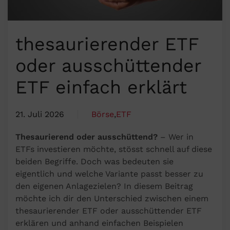
thesaurierender ETF
oder ausschüttender
ETF einfach erklärt
21. Juli 2026
Börse
,
ETF
Thesaurierend oder ausschüttend?
– Wer in
ETFs investieren möchte, stösst schnell auf diese
beiden Begriffe. Doch was bedeuten sie
eigentlich und welche Variante passt besser zu
den eigenen Anlagezielen? In diesem Beitrag
möchte ich dir den Unterschied zwischen einem
thesaurierender ETF oder ausschüttender ETF
erklären und anhand einfachen Beispielen