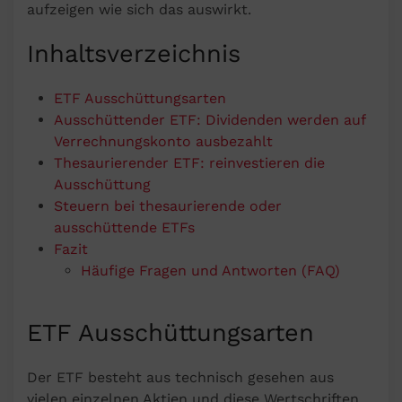
aufzeigen wie sich das auswirkt.
Inhaltsverzeichnis
ETF Ausschüttungsarten
Ausschüttender ETF: Dividenden werden auf
Verrechnungskonto ausbezahlt
Thesaurierender ETF: reinvestieren die
Ausschüttung
Steuern bei thesaurierende oder
ausschüttende ETFs
Fazit
Häufige Fragen und Antworten (FAQ)
ETF Ausschüttungsarten
Der ETF besteht aus technisch gesehen aus
vielen einzelnen Aktien und diese Wertschriften