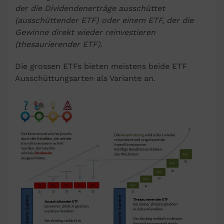
der die Dividendenerträge ausschüttet
(ausschüttender ETF) oder einem ETF, der die
Gewinne direkt wieder reinvestieren
(thesaurierender ETF).
Die grossen ETFs bieten meistens beide ETF
Ausschüttungsarten als Variante an.