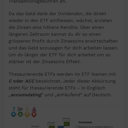
Transaktionsgebühren an.
Da das Geld dank der Dividenden, die direkt
wieder in den ETF einfliessen, wächst, erzielen
die Zinsen eine höhere Rendite. Über einen
längeren Zeitraum kannst du dir so einen
grösseren Profit durch Zinseszins erwirtschaften
und das Geld sozusagen für dich arbeiten lassen.
Um do länger der ETF für dich arbeitet um so
stärker ist der Zinseszins Effekt.
Thesaurierende ETFs werden im ETF Namen mit
C
oder
ACC
bezeichnet. Jeder dieser Abkürzung
steht für thesaurierende ETFs – in Englisch
„
accumulating
” und „anhäufend“ auf Deutsch.