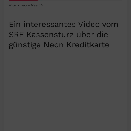
Grafik neon-free.ch
Ein interessantes Video vom
SRF Kassensturz über die
günstige Neon Kreditkarte