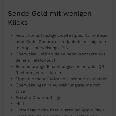
Sende Geld mit wenigen
Klicks
Verzichte auf lästige zweite Apps, Kartenleser
oder Code-Generatoren dank deiner eigenen
In-App-Überweisungs-PIN
Überweise Geld an deine neon-Kontakte aus
deinem Telefonbuch
Scanne orange Einzahlungsscheine oder QR
Rechnungen direkt ein
Tippe nie mehr IBANs ab – scanne sie einfach
Überweisungen in 40 Währungsräume mit
Wise
Erstelle Daueraufträge
eBill
Hinterlege deine Kreditkarte bei Apple Pay /