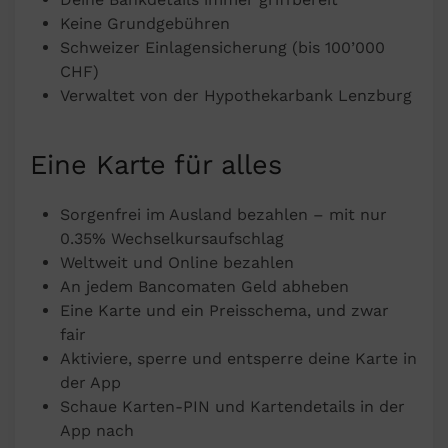
Keine Grundgebühren
Schweizer Einlagensicherung (bis 100’000
CHF)
Verwaltet von der Hypothekarbank Lenzburg
Eine Karte für alles
Sorgenfrei im Ausland bezahlen – mit nur
0.35% Wechselkursaufschlag
Weltweit und Online bezahlen
An jedem Bancomaten Geld abheben
Eine Karte und ein Preisschema, und zwar
fair
Aktiviere, sperre und entsperre deine Karte in
der App
Schaue Karten-PIN und Kartendetails in der
App nach