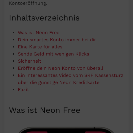
Kontoeröffnung.
Inhaltsverzeichnis
Was ist Neon Free
Dein smartes Konto immer bei dir
Eine Karte für alles
Sende Geld mit wenigen Klicks
Sicherheit
Eröffne dein Neon Konto von überall
Ein interessantes Video vom SRF Kassensturz
über die günstige Neon Kreditkarte
Fazit
Was ist Neon Free