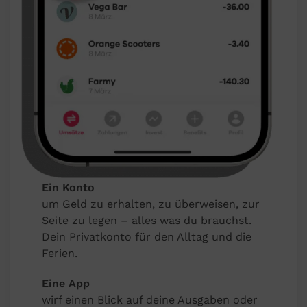
Ein Konto
um Geld zu erhalten, zu überweisen, zur
Seite zu legen – alles was du brauchst.
Dein Privatkonto für den Alltag und die
Ferien.
Eine App
wirf einen Blick auf deine Ausgaben oder