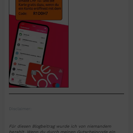
Disclaimer:
Für diesen Blogbeitrag wurde ich von niemandem
bezahlt. Wenn du durch meinen Gutscheincode ein