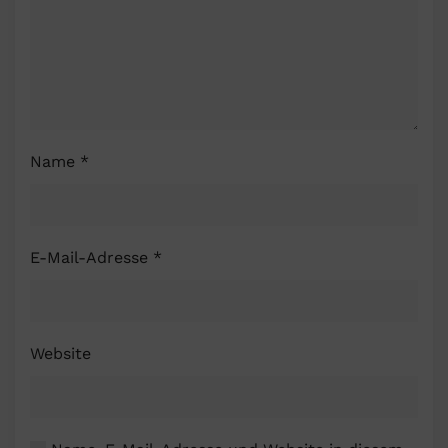
Name
*
E-Mail-Adresse
*
Website