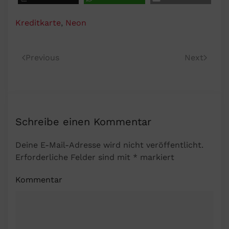
Kreditkarte
,
Neon
Previous
Next
Schreibe einen Kommentar
Deine E-Mail-Adresse wird nicht veröffentlicht.
Erforderliche Felder sind mit
*
markiert
Kommentar