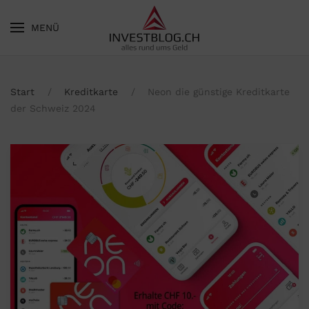
MENÜ
Skip to main content
Start
Kreditkarte
Neon die günstige Kreditkarte
der Schweiz 2024