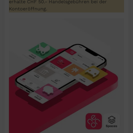
erhalte CHF 50.- Handelsgebühren bei der
Kontoeröffnung.