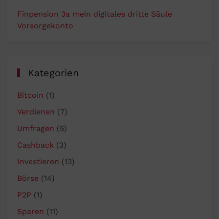
Finpension 3a mein digitales dritte Säule
Vorsorgekonto
Kategorien
Bitcoin
(1)
Verdienen
(7)
Umfragen
(5)
Cashback
(3)
Investieren
(13)
Börse
(14)
P2P
(1)
Sparen
(11)