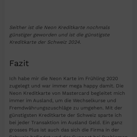
Seither ist die Neon Kreditkarte nochmals
günstiger geworden und ist die günstigste
Kreditkarte der Schweiz 2024
.
Fazit
Ich habe mir die Neon Karte im Frühling 2020
zugelegt und war immer mega happy damit. Die
Neon Kreditkarte von Mastercard begleitet mich
immer im Ausland, um die Wechselkurse und
Fremdwährungszuschläge zu umgehen. Mit der
günstigsten Kreditkarte der Schweiz sparte ich
bei jeder Transaktion im Ausland Geld. Ein ganz
grosses Plus ist auch das sich die Firma in der