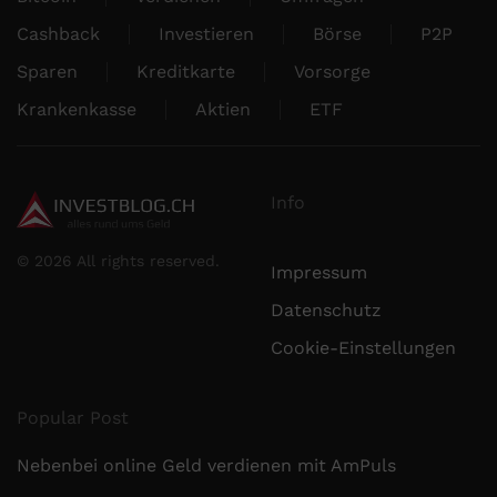
Cashback
Investieren
Börse
P2P
Sparen
Kreditkarte
Vorsorge
Krankenkasse
Aktien
ETF
Info
©
2026
All rights reserved.
Impressum
Datenschutz
Cookie-Einstellungen
Popular Post
Nebenbei online Geld verdienen mit AmPuls