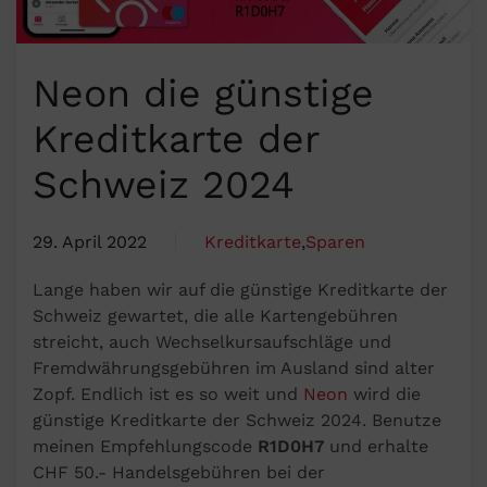
Neon die günstige
Kreditkarte der
Schweiz 2024
29. April 2022
Kreditkarte
,
Sparen
Lange haben wir auf die günstige Kreditkarte der
Schweiz gewartet, die alle Kartengebühren
streicht, auch Wechselkursaufschläge und
Fremdwährungsgebühren im Ausland sind alter
Zopf. Endlich ist es so weit und
Neon
wird die
günstige Kreditkarte der Schweiz 2024. Benutze
meinen Empfehlungscode
R1D0H7
und erhalte
CHF 50.- Handelsgebühren bei der