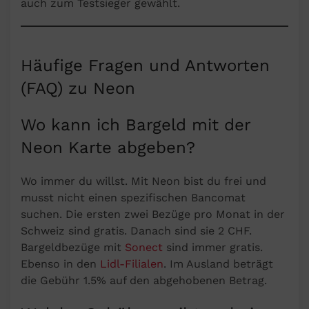
auch zum Testsieger gewählt.
Häufige Fragen und Antworten
(FAQ) zu Neon
Wo kann ich Bargeld mit der
Neon Karte abgeben?
Wo immer du willst. Mit Neon bist du frei und
musst nicht einen spezifischen Bancomat
suchen. Die ersten zwei Bezüge pro Monat in der
Schweiz sind gratis. Danach sind sie 2 CHF.
Bargeldbezüge mit
Sonect
sind immer gratis.
Ebenso in den
Lidl-Filialen
. Im Ausland beträgt
die Gebühr 1.5% auf den abgehobenen Betrag.