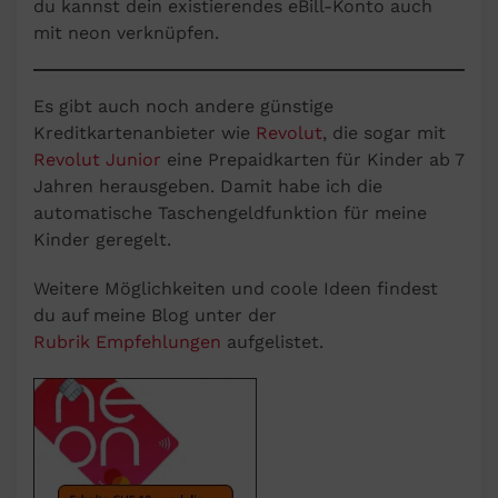
du kannst dein existierendes eBill-Konto auch
mit neon verknüpfen.
Es gibt auch noch andere günstige
Kreditkartenanbieter wie
Revolut
, die sogar mit
Revolut Junior
eine Prepaidkarten für Kinder ab 7
Jahren herausgeben. Damit habe ich die
automatische Taschengeldfunktion für meine
Kinder geregelt.
Weitere Möglichkeiten und coole Ideen findest
du auf meine Blog unter der
Rubrik Empfehlungen
aufgelistet.