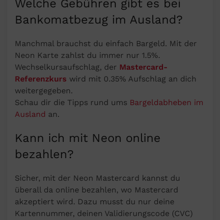
Welche Gebühren gibt es bei
Bankomatbezug im Ausland?
Manchmal brauchst du einfach Bargeld. Mit der
Neon Karte zahlst du immer nur 1.5%.
Wechselkursaufschlag, der
Mastercard-
Referenzkurs
wird mit 0.35% Aufschlag an dich
weitergegeben.
Schau dir die Tipps rund ums
Bargeldabheben im
Ausland
an.
Kann ich mit Neon online
bezahlen?
Sicher, mit der Neon Mastercard kannst du
überall da online bezahlen, wo Mastercard
akzeptiert wird. Dazu musst du nur deine
Kartennummer, deinen Validierungscode (CVC)