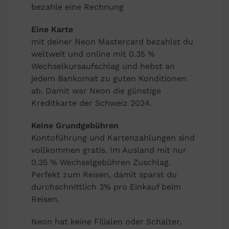
bezahle eine Rechnung
Eine Karte
mit deiner Neon Mastercard bezahlst du
weltweit und online mit 0.35 %
Wechselkursaufschlag und hebst an
jedem Bankomat zu guten Konditionen
ab. Damit war Neon die günstige
Kreditkarte der Schweiz 2024.
Keine Grundgebühren
Kontoführung und Kartenzahlungen sind
vollkommen gratis. Im Ausland mit nur
0.35 % Wechselgebühren Zuschlag.
Perfekt zum Reisen, damit sparst du
durchschnittlich 3% pro Einkauf beim
Reisen.
Neon hat keine Filialen oder Schalter,