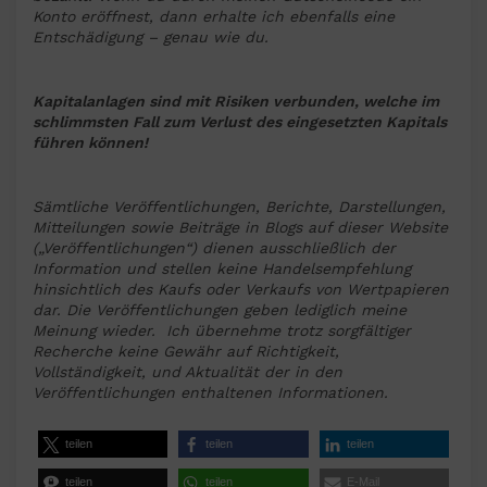
Konto eröffnest, dann erhalte ich ebenfalls eine
Entschädigung – genau wie du.
Kapitalanlagen sind mit Risiken verbunden, welche im
schlimmsten Fall zum Verlust des eingesetzten Kapitals
führen können!
Sämtliche Veröffentlichungen, Berichte, Darstellungen,
Mitteilungen sowie Beiträge in Blogs auf dieser Website
(„Veröffentlichungen“) dienen ausschließlich der
Information und stellen keine Handelsempfehlung
hinsichtlich des Kaufs oder Verkaufs von Wertpapieren
dar. Die Veröffentlichungen geben lediglich meine
Meinung wieder. Ich übernehme trotz sorgfältiger
Recherche keine Gewähr auf Richtigkeit,
Vollständigkeit, und Aktualität der in den
Veröffentlichungen enthaltenen Informationen.
teilen
teilen
teilen
teilen
teilen
E-Mail