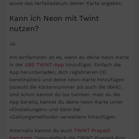
sowie das Verfallsdatum deiner Karte angeben.
Kann ich Neon mit Twint
nutzen?
Ja.
Am einfachsten ist es, wenn du deine neon-Karte
in der
UBS TWINT-App
hinzufügst. Einfach die
App herunterladen, dich registrieren (ID
bereithalten) und deine neon-Karte hinzufügen
(sowohl die Kartennummer als auch die IBAN).
Und schon kannst du los twinten. Hast du die
App bereits, kannst du deine neon-Karte unter
«Einstellungen» und dann bei
«Zahlungsmethoden verwalten» hinzufügen.
Alternativ kannst du auch
TWINT Prepaid
benutzen
. Dazu einfach die TWINT Prepaid-App