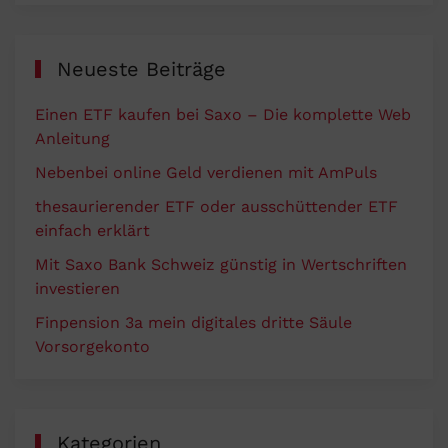
Neueste Beiträge
Einen ETF kaufen bei Saxo – Die komplette Web
Anleitung
Nebenbei online Geld verdienen mit AmPuls
thesaurierender ETF oder ausschüttender ETF
einfach erklärt
Mit Saxo Bank Schweiz günstig in Wertschriften
investieren
Finpension 3a mein digitales dritte Säule
Vorsorgekonto
Kategorien