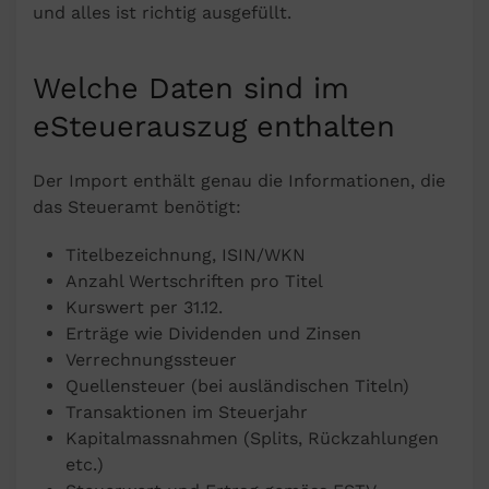
und alles ist richtig ausgefüllt.
Welche Daten sind im
eSteuerauszug enthalten
Der Import enthält genau die Informationen, die
das Steueramt benötigt:
Titelbezeichnung, ISIN/WKN
Anzahl Wertschriften pro Titel
Kurswert per 31.12.
Erträge wie Dividenden und Zinsen
Verrechnungssteuer
Quellensteuer (bei ausländischen Titeln)
Transaktionen im Steuerjahr
Kapitalmassnahmen (Splits, Rückzahlungen
etc.)