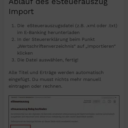
Ablauf des eSteuerauszug
Import
Die eSteuerauszugsdatei (z.B. .xml oder .txt)
im E-Banking herunterladen
In der Steuererklärung beim Punkt
„Wertschriftenverzeichnis“ auf „Importieren“
klicken
Die Datei auswählen, fertig!
Alle Titel und Erträge werden automatisch
eingefügt. Du musst nichts mehr manuell
eintragen oder rechnen.