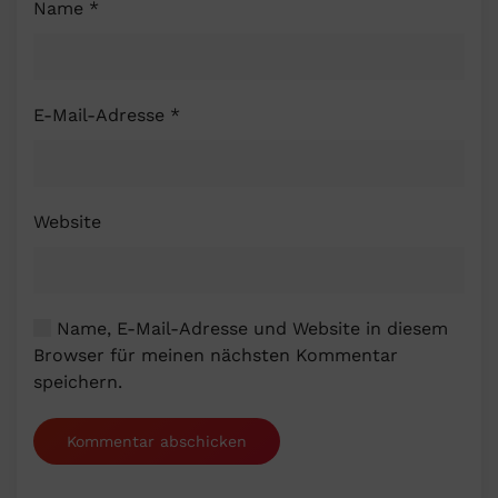
Name
*
E-Mail-Adresse
*
Website
Name, E-Mail-Adresse und Website in diesem
Browser für meinen nächsten Kommentar
speichern.
Kommentar abschicken