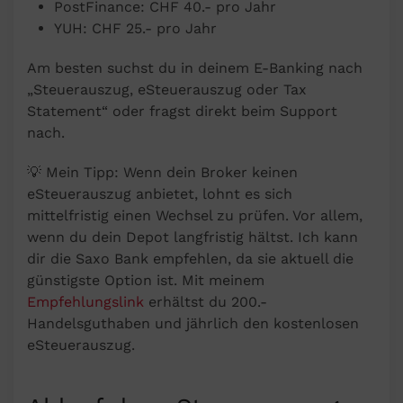
PostFinance: CHF 40.- pro Jahr
YUH: CHF 25.- pro Jahr
Am besten suchst du in deinem E-Banking nach
„Steuerauszug, eSteuerauszug oder Tax
Statement“ oder fragst direkt beim Support
nach.
💡 Mein Tipp: Wenn dein Broker keinen
eSteuerauszug anbietet, lohnt es sich
mittelfristig einen Wechsel zu prüfen. Vor allem,
wenn du dein Depot langfristig hältst. Ich kann
dir die Saxo Bank empfehlen, da sie aktuell die
günstigste Option ist. Mit meinem
Empfehlungslink
erhältst du 200.-
Handelsguthaben und jährlich den kostenlosen
eSteuerauszug.