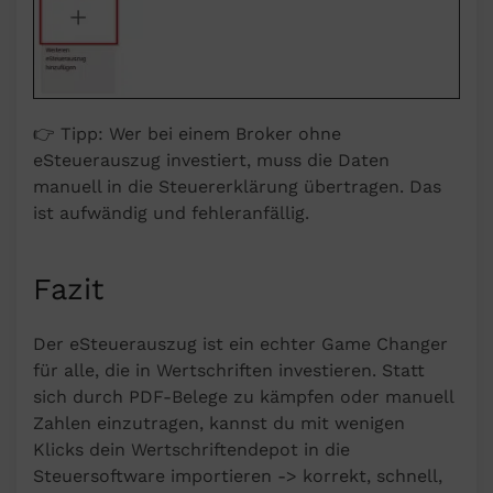
👉 Tipp: Wer bei einem Broker ohne
eSteuerauszug investiert, muss die Daten
manuell in die Steuererklärung übertragen. Das
ist aufwändig und fehleranfällig.
Fazit
Der eSteuerauszug ist ein echter Game Changer
für alle, die in Wertschriften investieren. Statt
sich durch PDF-Belege zu kämpfen oder manuell
Zahlen einzutragen, kannst du mit wenigen
Klicks dein Wertschriftendepot in die
Steuersoftware importieren -> korrekt, schnell,