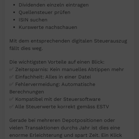
Dividenden einzeln eintragen
Quellensteuer prüfen
ISIN suchen
Kurswerte nachschauen
Mit dem entsprechenden digitalen Steuerauszug
fällt dies weg.
Die wichtigsten Vorteile auf einen Blick:
✅ Zeitersparnis: Kein manuelles Abtippen mehr
✅ Einfachheit: Alles in einer Datei
✅ Fehlervermeidung: Automatische
Berechnungen
✅ Kompatibel mit der Steuersoftware
✅ Alle Steuerwerte korrekt gemäss ESTV
Gerade bei mehreren Depotpositionen oder
vielen Transaktionen durchs Jahr ist dies eine
enorme Erleichterung und spart Zeit. Ein Klick