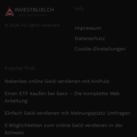
Info
©
2026
All rights reserved.
Impressum
Datenschutz
Cookie-Einstellungen
Popular Post
Nebenbei online Geld verdienen mit AmPuls
Einen ETF kaufen bei Saxo – Die komplette Web
Anleitung
Einfach Geld verdienen mit Meinungsplatz Umfragen
5 Möglichkeiten zum online Geld verdienen in der
Schweiz