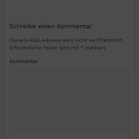
Schreibe einen Kommentar
Deine E-Mail-Adresse wird nicht veröffentlicht.
Erforderliche Felder sind mit
*
markiert
Kommentar