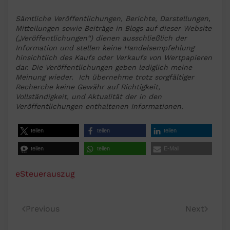
Sämtliche Veröffentlichungen, Berichte, Darstellungen,
Mitteilungen sowie Beiträge in Blogs auf dieser Website
(„Veröffentlichungen“) dienen ausschließlich der
Information und stellen keine Handelsempfehlung
hinsichtlich des Kaufs oder Verkaufs von Wertpapieren
dar. Die Veröffentlichungen geben lediglich meine
Meinung wieder. Ich übernehme trotz sorgfältiger
Recherche keine Gewähr auf Richtigkeit,
Vollständigkeit, und Aktualität der in den
Veröffentlichungen enthaltenen Informationen.
teilen
teilen
teilen
teilen
teilen
E-Mail
eSteuerauszug
Previous
Next