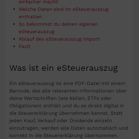
einfacher macht
Welche Daten sind im eSteuerauszug
enthalten
So bekommst du deinen eigenen
eSteuerauszug
Ablauf des eSteuerauszug Import
Fazit
Was ist ein eSteuerauszug
Ein eSteuerauszug ist eine PDF-Datei mit einem
Barcode, das alle relevanten Informationen über
deine Wertschriften (wie Aktien, ETFs oder
Obligationen) enthält und du es direkt digital in
die Steuererklärung übernehmen kannst. Statt
jeden Kauf, Verkauf oder Dividende einzeln
einzutragen, werden alle Daten automatisch und
korrekt in die Steuererklärung übernommen.