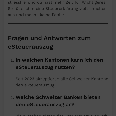
stressfrei und du hast mehr Zeit für Wichtigeres.
So fülle ich meine Steuererklärung viel schneller
aus und mache keine Fehler.
Fragen und Antworten zum
eSteuerauszug
In welchen Kantonen kann ich den
eSteuerauszug nutzen?
Seit 2023 akzeptieren alle Schweizer Kantone
den eSteuerauszug.
Welche Schweizer Banken bieten
den eSteuerauszug an?