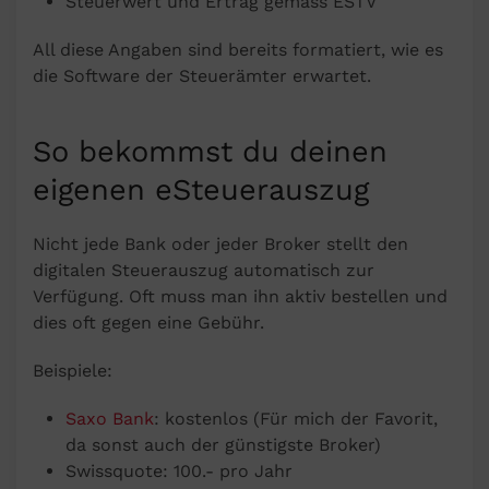
Steuerwert und Ertrag gemäss ESTV
All diese Angaben sind bereits formatiert, wie es
die Software der Steuerämter erwartet.
So bekommst du deinen
eigenen eSteuerauszug
Nicht jede Bank oder jeder Broker stellt den
digitalen Steuerauszug automatisch zur
Verfügung. Oft muss man ihn aktiv bestellen und
dies oft gegen eine Gebühr.
Beispiele:
Saxo Bank
: kostenlos (Für mich der Favorit,
da sonst auch der günstigste Broker)
Swissquote: 100.- pro Jahr