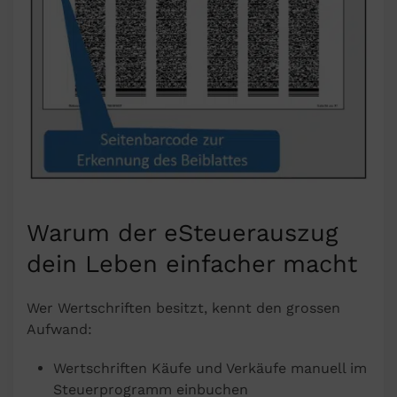
Warum der eSteuerauszug
dein Leben einfacher macht
Wer Wertschriften besitzt, kennt den grossen
Aufwand:
Wertschriften Käufe und Verkäufe manuell im
Steuerprogramm einbuchen