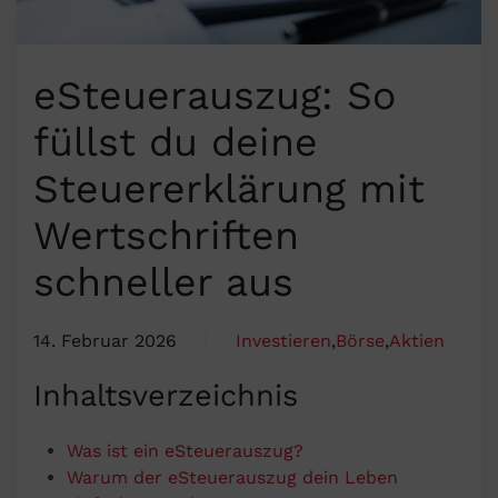
eSteuerauszug: So
füllst du deine
Steuererklärung mit
Wertschriften
schneller aus
14. Februar 2026
Investieren
,
Börse
,
Aktien
Inhaltsverzeichnis
Was ist ein eSteuerauszug?
Warum der eSteuerauszug dein Leben