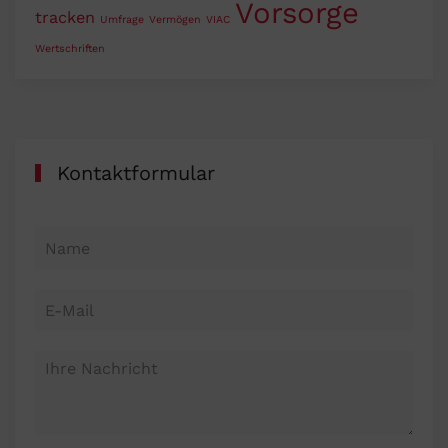
Vorsorge
tracken
Umfrage
Vermögen
VIAC
Wertschriften
Kontaktformular