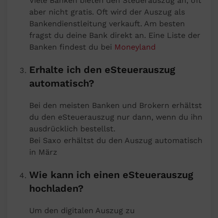
Viele Banken bieten den Steuerauszug an, oft
aber nicht gratis. Oft wird der Auszug als
Bankendienstleitung verkauft. Am besten
fragst du deine Bank direkt an. Eine Liste der
Banken findest du bei
Moneyland
Erhalte ich den eSteuerauszug
automatisch?
Bei den meisten Banken und Brokern erhältst
du den eSteuerauszug nur dann, wenn du ihn
ausdrücklich bestellst.
Bei Saxo erhältst du den Auszug automatisch
in März
Wie kann ich einen eSteuerauszug
hochladen?
Um den digitalen Auszug zu