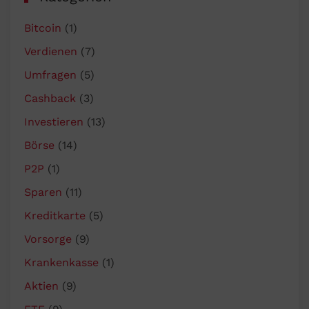
Bitcoin
(1)
Verdienen
(7)
Umfragen
(5)
Cashback
(3)
Investieren
(13)
Börse
(14)
P2P
(1)
Sparen
(11)
Kreditkarte
(5)
Vorsorge
(9)
Krankenkasse
(1)
Aktien
(9)