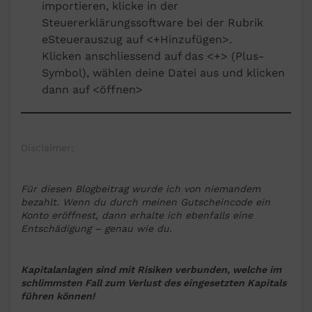
importieren, klicke in der
Steuererklärungssoftware bei der Rubrik
eSteuerauszug auf <+Hinzufügen>.
Klicken anschliessend auf das <+> (Plus-
Symbol), wählen deine Datei aus und klicken
dann auf <öffnen>
Disclaimer:
Für diesen Blogbeitrag wurde ich von niemandem
bezahlt. Wenn du durch meinen Gutscheincode ein
Konto eröffnest, dann erhalte ich ebenfalls eine
Entschädigung – genau wie du.
Kapitalanlagen sind mit Risiken verbunden, welche im
schlimmsten Fall zum Verlust des eingesetzten Kapitals
führen können!