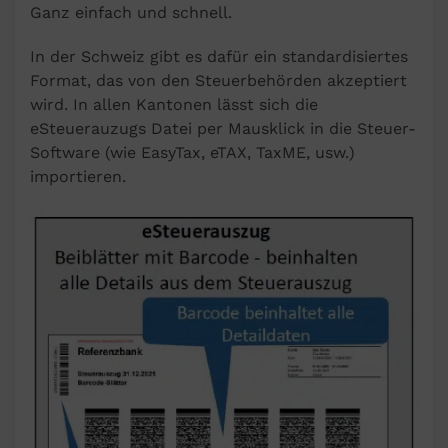
Ganz einfach und schnell.
In der Schweiz gibt es dafür ein standardisiertes
Format, das von den Steuerbehörden akzeptiert
wird. In allen Kantonen lässt sich die
eSteuerauzugs Datei per Mausklick in die Steuer-
Software (wie EasyTax, eTAX, TaxME, usw.)
importieren.