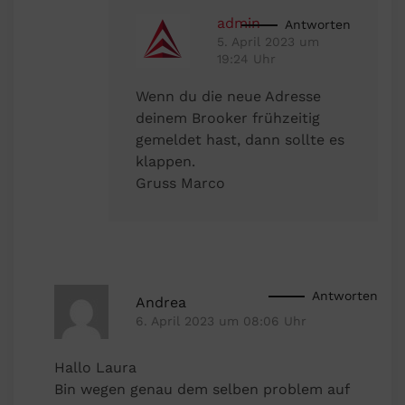
admin
Antworten
5. April 2023 um
19:24 Uhr
Wenn du die neue Adresse
deinem Brooker frühzeitig
gemeldet hast, dann sollte es
klappen.
Gruss Marco
Antworten
Andrea
6. April 2023 um 08:06 Uhr
Hallo Laura
Bin wegen genau dem selben problem auf