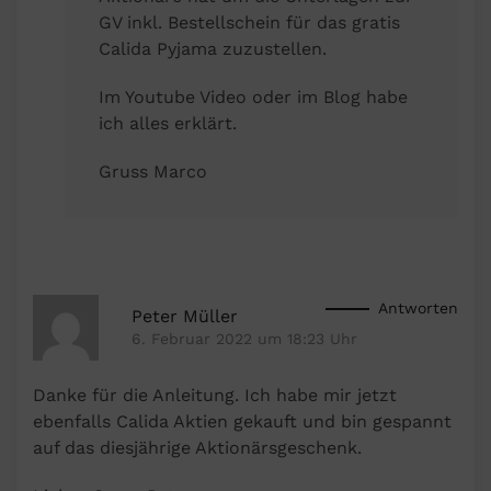
GV inkl. Bestellschein für das gratis
Calida Pyjama zuzustellen.
Im Youtube Video oder im Blog habe
ich alles erklärt.
Gruss Marco
Antworten
Peter Müller
6. Februar 2022 um 18:23 Uhr
Danke für die Anleitung. Ich habe mir jetzt
ebenfalls Calida Aktien gekauft und bin gespannt
auf das diesjährige Aktionärsgeschenk.