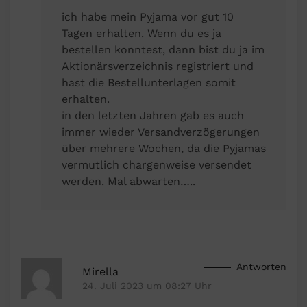
ich habe mein Pyjama vor gut 10
Tagen erhalten. Wenn du es ja
bestellen konntest, dann bist du ja im
Aktionärsverzeichnis registriert und
hast die Bestellunterlagen somit
erhalten.
in den letzten Jahren gab es auch
immer wieder Versandverzögerungen
über mehrere Wochen, da die Pyjamas
vermutlich chargenweise versendet
werden. Mal abwarten…..
Antworten
Mirella
24. Juli 2023 um 08:27 Uhr