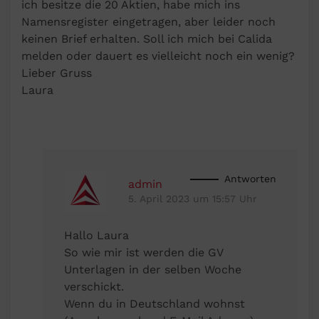
ich besitze die 20 Aktien, habe mich ins
Namensregister eingetragen, aber leider noch
keinen Brief erhalten. Soll ich mich bei Calida
melden oder dauert es vielleicht noch ein wenig?
Lieber Gruss
Laura
Antworten
admin
5. April 2023 um 15:57 Uhr
Hallo Laura
So wie mir ist werden die GV
Unterlagen in der selben Woche
verschickt.
Wenn du in Deutschland wohnst