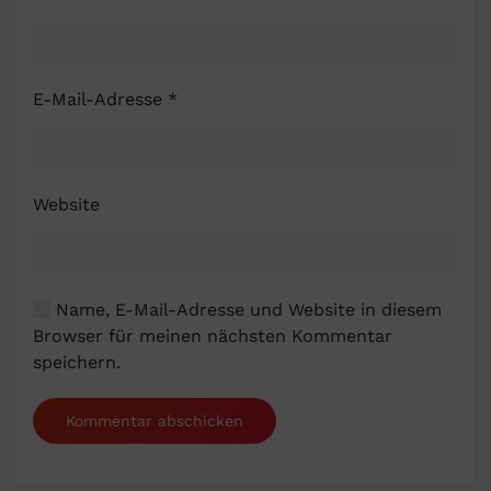
E-Mail-Adresse
*
Website
Name, E-Mail-Adresse und Website in diesem
Browser für meinen nächsten Kommentar
speichern.
Kommentar abschicken