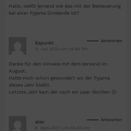
Hallo, weißt jemand wie das mit der Besteuerung
bei einer Pyjama Dividende ist?
Antworten
Espunkt
11. Juli 2023 um 04:48 Uhr
Danke für den Hinweis mit dem Versand im
August..
Hatte mich schon gewundert wo der Pyjama
dieses Jahr bleibt.
Letztes Jahr kam der nach ein paar Wochen 🙂
Antworten
alex
8. April 2023 um 08:23 Uhr