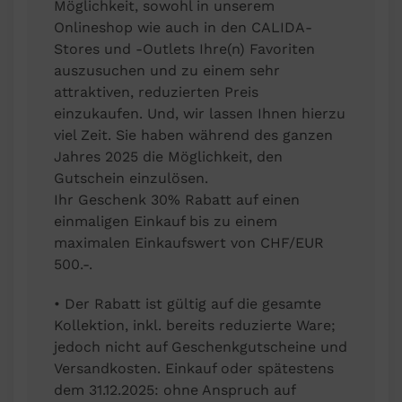
Möglichkeit, sowohl in unserem
Onlineshop wie auch in den CALIDA-
Stores und -Outlets Ihre(n) Favoriten
auszusuchen und zu einem sehr
attraktiven, reduzierten Preis
einzukaufen. Und, wir lassen Ihnen hierzu
viel Zeit. Sie haben während des ganzen
Jahres 2025 die Möglichkeit, den
Gutschein einzulösen.
Ihr Geschenk 30% Rabatt auf einen
einmaligen Einkauf bis zu einem
maximalen Einkaufswert von CHF/EUR
500.-.
• Der Rabatt ist gültig auf die gesamte
Kollektion, inkl. bereits reduzierte Ware;
jedoch nicht auf Geschenkgutscheine und
Versandkosten. Einkauf oder spätestens
dem 31.12.2025: ohne Anspruch auf