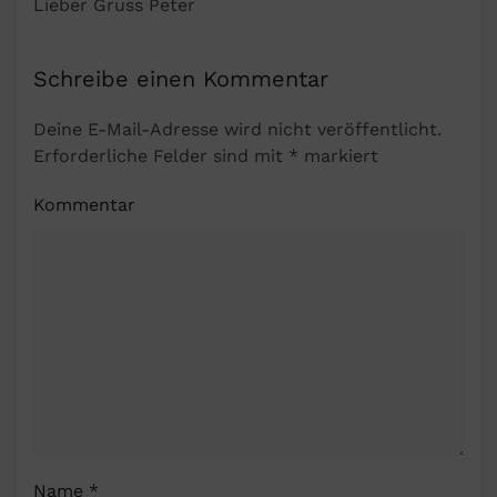
Lieber Gruss Peter
Schreibe einen Kommentar
Deine E-Mail-Adresse wird nicht veröffentlicht.
Erforderliche Felder sind mit
*
markiert
Kommentar
Name
*