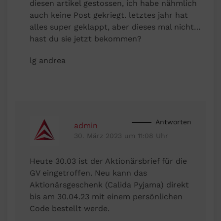
diesen artikel gestossen, ich habe nähmlich
auch keine Post gekriegt. letztes jahr hat
alles super geklappt, aber dieses mal nicht…
hast du sie jetzt bekommen?
lg andrea
Antworten
admin
30. März 2023 um 11:08 Uhr
Heute 30.03 ist der Aktionärsbrief für die
GV eingetroffen. Neu kann das
Aktionärsgeschenk (Calida Pyjama) direkt
bis am 30.04.23 mit einem persönlichen
Code bestellt werde.