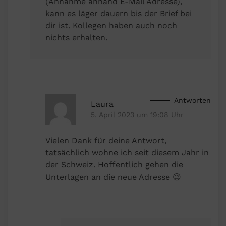
(Annahme anhand E-Mail Adresse),
kann es läger dauern bis der Brief bei
dir ist. Kollegen haben auch noch
nichts erhalten.
Antworten
Laura
5. April 2023 um 19:08 Uhr
Vielen Dank für deine Antwort,
tatsächlich wohne ich seit diesem Jahr in
der Schweiz. Hoffentlich gehen die
Unterlagen an die neue Adresse 😉