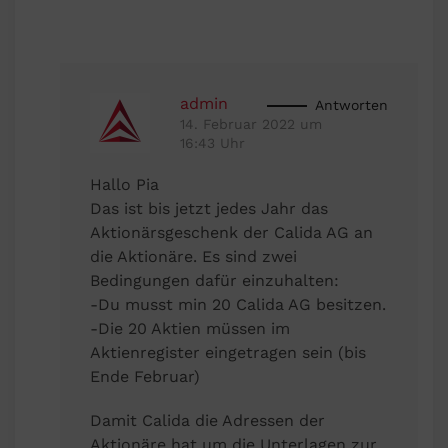
admin
Antworten
14. Februar 2022 um
16:43 Uhr
Hallo Pia
Das ist bis jetzt jedes Jahr das
Aktionärsgeschenk der Calida AG an
die Aktionäre. Es sind zwei
Bedingungen dafür einzuhalten:
-Du musst min 20 Calida AG besitzen.
-Die 20 Aktien müssen im
Aktienregister eingetragen sein (bis
Ende Februar)
Damit Calida die Adressen der
Aktionäre hat um die Unterlagen zur