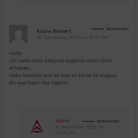
Antworten
Eliane Bossart
10. September 2023 um 19:52 Uhr
Hallo
Ich habe mein Aktionärspyjama noch nicht
erhalten.
Habs bestellt und es hies es käme im August.
An was kann das liegen?
admin
Antworten
11. September 2023 um
00:01 Uhr