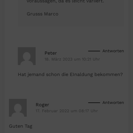
voraussagen, da es leicht variiert.
Grusss Marco
Antworten
Peter
18. März 2023 um 10:21 Uhr
Hat jemand schon die EInaldung bekommen?
Antworten
Roger
17. Februar 2022 um 08:17 Uhr
Guten Tag