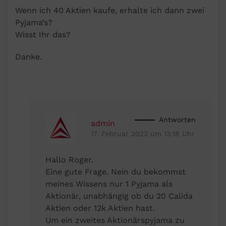
Wenn ich 40 Aktien kaufe, erhalte ich dann zwei
Pyjama’s?
Wisst Ihr das?
Danke.
Antworten
admin
17. Februar 2022 um 13:18 Uhr
Hallo Roger.
Eine gute Frage. Nein du bekommst
meines Wissens nur 1 Pyjama als
Aktionär, unabhängig ob du 20 Calida
Aktien oder 12k Aktien hast.
Um ein zweites Aktionärspyjama zu