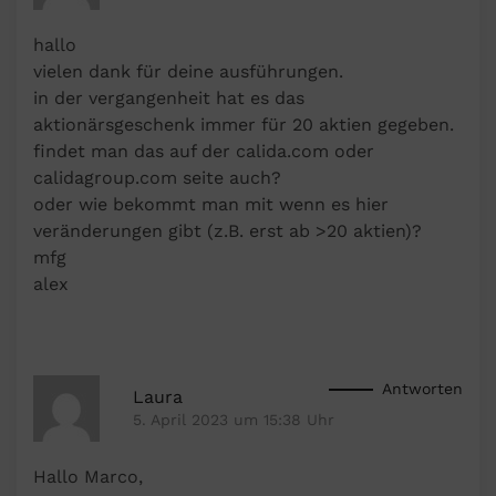
hallo
vielen dank für deine ausführungen.
in der vergangenheit hat es das
aktionärsgeschenk immer für 20 aktien gegeben.
findet man das auf der calida.com oder
calidagroup.com seite auch?
oder wie bekommt man mit wenn es hier
veränderungen gibt (z.B. erst ab >20 aktien)?
mfg
alex
Antworten
Laura
5. April 2023 um 15:38 Uhr
Hallo Marco,