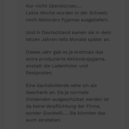
Nur nicht überstürzen….
Letze Woche wurden in der Schweiz
noch Aktionärs Pyjamas ausgeliefert.
Und in Deutschland kamen sie in dem
letzen Jahren teils Monate später an.
Dieses Jahr gab es ja erstmals das
extra produzierte Aktionärspyjama,
anstatt die Ladenhüter und
Restposten.
Eine Sachdividende sehe ich als
Geschenk an. Da ja normale
Dividenden ausgeschüttet werden ist
da keine Verpflichtung der Firma,
sonder Goodwill…. Sie könnten das
auch einstellen.