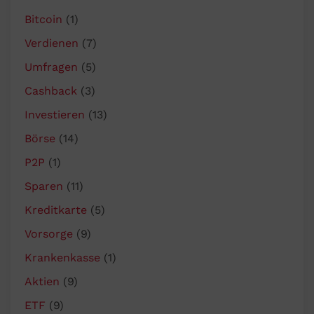
Bitcoin
(1)
Verdienen
(7)
Umfragen
(5)
Cashback
(3)
Investieren
(13)
Börse
(14)
P2P
(1)
Sparen
(11)
Kreditkarte
(5)
Vorsorge
(9)
Krankenkasse
(1)
Aktien
(9)
ETF
(9)