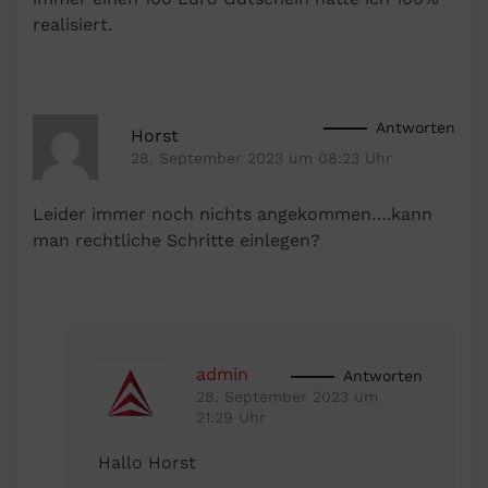
realisiert.
Antworten
Horst
28. September 2023 um 08:23 Uhr
Leider immer noch nichts angekommen….kann
man rechtliche Schritte einlegen?
admin
Antworten
28. September 2023 um
21:29 Uhr
Hallo Horst