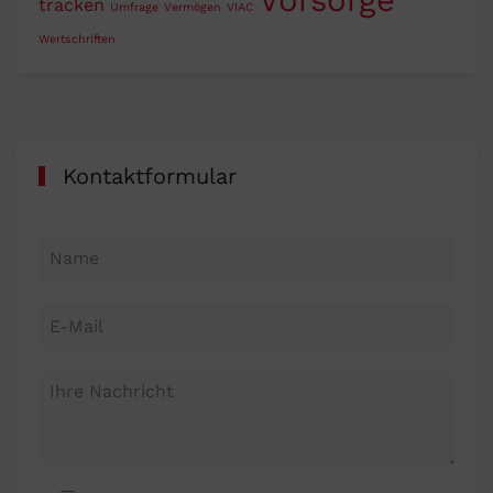
tracken
Umfrage
Vermögen
VIAC
Wertschriften
Kontaktformular