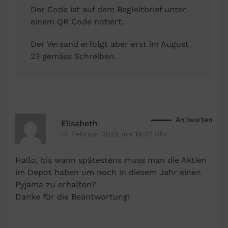
Der Code ist auf dem Begleitbrief unter
einem QR Code notiert.
Der Versand erfolgt aber erst im August
23 gemäss Schreiben.
Antworten
Elisabeth
17. Februar 2023 um 19:27 Uhr
Hallo, bis wann spätestens muss man die Aktien
im Depot haben um noch in diesem Jahr einen
Pyjama zu erhalten?
Danke für die Beantwortung!