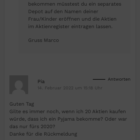
bekommen müsstest du ein separates
Depot auf den Namen deiner
Frau/Kinder eröffnen und die Aktien
im Aktienregister eintragen lassen.
Gruss Marco
Antworten
Pia
14. Februar 2022 um 15:18 Uhr
Guten Tag
Gilte es immer noch, wenn ich 20 Aktien kaufen
würde, dass ich ein Pyjama bekomme? Oder war
das nur fürs 2020?
Danke für die Rückmeldung