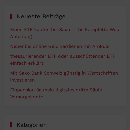
Neueste Beiträge
Einen ETF kaufen bei Saxo – Die komplette Web
Anleitung
Nebenbei online Geld verdienen mit AmPuls
thesaurierender ETF oder ausschüttender ETF
einfach erklärt
Mit Saxo Bank Schweiz günstig in Wertschriften
investieren
Finpension 3a mein digitales dritte Säule
Vorsorgekonto
Kategorien