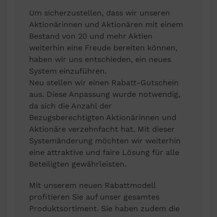
Um sicherzustellen, dass wir unseren
Aktionärinnen und Aktionären mit einem
Bestand von 20 und mehr Aktien
weiterhin eine Freude bereiten können,
haben wir uns entschieden, ein neues
System einzuführen.
Neu stellen wir einen Rabatt-Gutschein
aus. Diese Anpassung wurde notwendig,
da sich die Anzahl der
Bezugsberechtigten Aktionärinnen und
Aktionäre verzehnfacht hat. Mit dieser
Systemänderung möchten wir weiterhin
eine attraktive und faire Lösung für alle
Beteiligten gewährleisten.
Mit unserem neuen Rabattmodell
profitieren Sie auf unser gesamtes
Produktsortiment. Sie haben zudem die