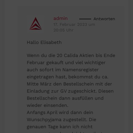
admin
Antworten
17. Februar 2023 um
20:05 Uhr
Hallo Elisabeth
Wenn du die 20 Calida Aktien bis Ende
Februar gekauft und viel wichtiger
auch sofort im Namensregister
eingetragen hast, bekommst du ca.
Mitte März den Bestellschein mit der
Einladung zur GV zugeschickt. Diesen
Bestellschein dann ausfüllen und
wieder einsenden.
Anfangs April wird dann dein
Wunschpyjama zugestellt. Die
genauen Tage kann ich nicht