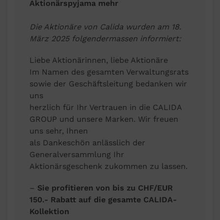
Aktionärspyjama mehr
Die Aktionäre von Calida wurden am 18.
März 2025 folgendermassen informiert:
Liebe Aktionärinnen, liebe Aktionäre
Im Namen des gesamten Verwaltungsrats
sowie der Geschäftsleitung bedanken wir
uns
herzlich für Ihr Vertrauen in die CALIDA
GROUP und unsere Marken. Wir freuen
uns sehr, Ihnen
als Dankeschön anlässlich der
Generalversammlung Ihr
Aktionärsgeschenk zukommen zu lassen.
–
Sie profitieren von bis zu CHF/EUR
150.- Rabatt auf die gesamte CALIDA-
Kollektion