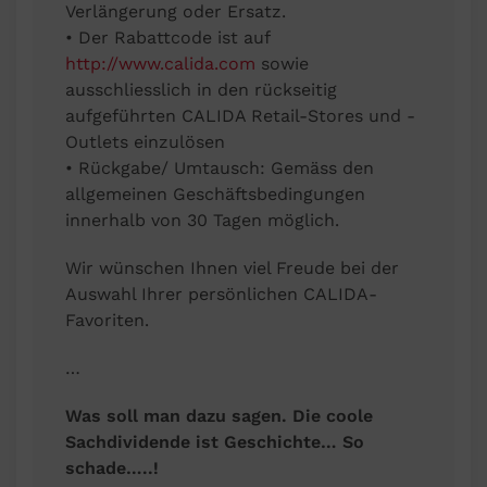
Verlängerung oder Ersatz.
• Der Rabattcode ist auf
http://www.calida.com
sowie
ausschliesslich in den rückseitig
aufgeführten CALIDA Retail-Stores und -
Outlets einzulösen
• Rückgabe/ Umtausch: Gemäss den
allgemeinen Geschäftsbedingungen
innerhalb von 30 Tagen möglich.
Wir wünschen Ihnen viel Freude bei der
Auswahl Ihrer persönlichen CALIDA-
Favoriten.
…
Was soll man dazu sagen. Die coole
Sachdividende ist Geschichte… So
schade…..!