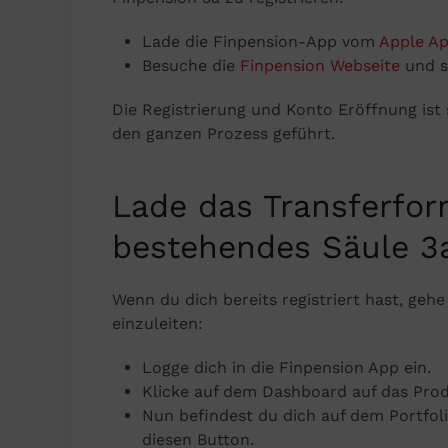
Lade die Finpension-App vom
Apple Ap
Besuche die
Finpension Webseite
und st
Die Registrierung und Konto Eröffnung ist
den ganzen Prozess geführt.
Lade das Transferfor
bestehendes Säule 3a
Wenn du dich bereits registriert hast, gehe
einzuleiten:
Logge dich in die Finpension App ein.
Klicke auf dem Dashboard auf das Prod
Nun befindest du dich auf dem Portfoli
diesen Button.