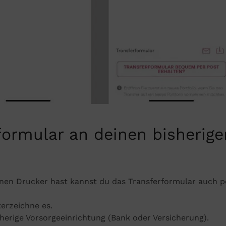
formular an deinen bisherige
inen Drucker hast kannst du das Transferformular auch p
erzeichne es.
herige Vorsorgeeinrichtung (Bank oder Versicherung).