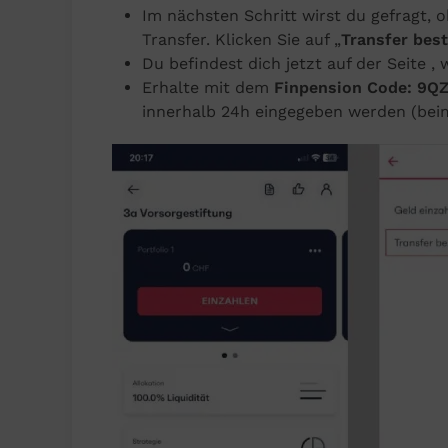
Im nächsten Schritt wirst du gefragt,
Transfer. Klicken Sie auf „
Transfer bes
Du befindest dich jetzt auf der Seite 
Erhalte mit dem
Finpension Code: 9
innerhalb 24h eingegeben werden (be