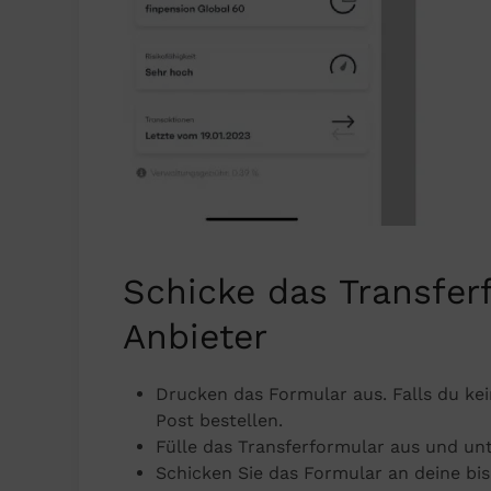
Schicke das Transfer
Anbieter
Drucken das Formular aus. Falls du ke
Post bestellen.
Fülle das Transferformular aus und unt
Schicken Sie das Formular an deine bis