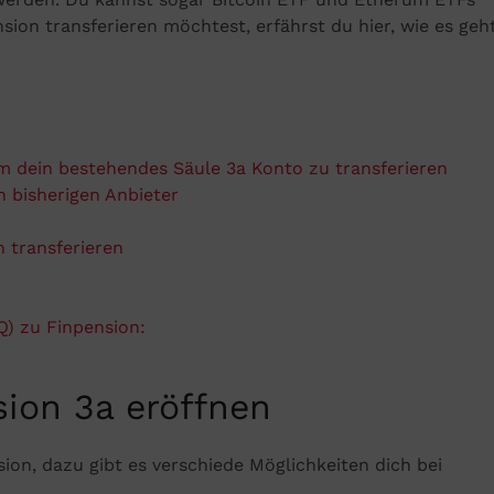
ion transferieren möchtest, erfährst du hier, wie es geht
m dein bestehendes Säule 3a Konto zu transferieren
n bisherigen Anbieter
 transferieren
) zu Finpension:
sion 3a eröffnen
sion, dazu gibt es verschiede Möglichkeiten dich bei