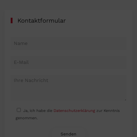
Kontaktformular
Ja, ich habe die
Datenschutzerklärung
zur Kenntnis
genommen.