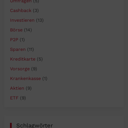
Umfragen
(5)
Cashback
(3)
Investieren
(13)
Börse
(14)
P2P
(1)
Sparen
(11)
Kreditkarte
(5)
Vorsorge
(9)
Krankenkasse
(1)
Aktien
(9)
ETF
(9)
Schlagwörter