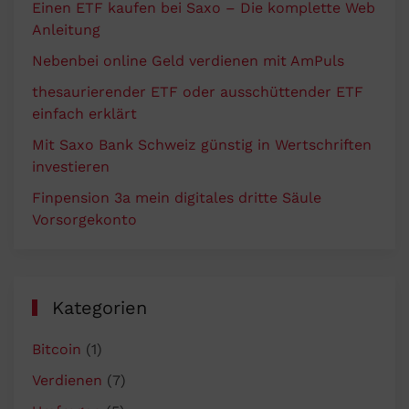
Einen ETF kaufen bei Saxo – Die komplette Web
Anleitung
Nebenbei online Geld verdienen mit AmPuls
thesaurierender ETF oder ausschüttender ETF
einfach erklärt
Mit Saxo Bank Schweiz günstig in Wertschriften
investieren
Finpension 3a mein digitales dritte Säule
Vorsorgekonto
Kategorien
Bitcoin
(1)
Verdienen
(7)